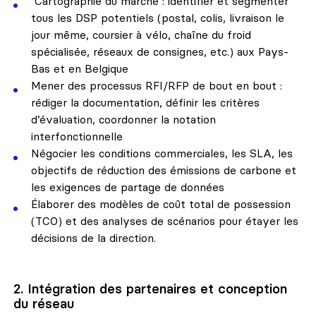
Cartographie du marché : identifier et segmenter
tous les DSP potentiels (postal, colis, livraison le
jour même, coursier à vélo, chaîne du froid
spécialisée, réseaux de consignes, etc.) aux Pays-
Bas et en Belgique
Mener des processus RFI/RFP de bout en bout :
rédiger la documentation, définir les critères
d’évaluation, coordonner la notation
interfonctionnelle
Négocier les conditions commerciales, les SLA, les
objectifs de réduction des émissions de carbone et
les exigences de partage de données
Élaborer des modèles de coût total de possession
(TCO) et des analyses de scénarios pour étayer les
décisions de la direction.
2. Intégration des partenaires et conception
du réseau