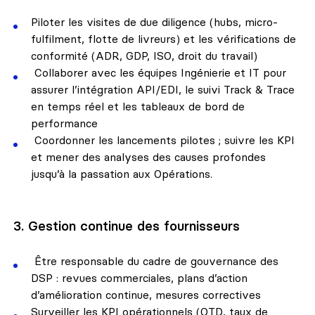
Piloter les visites de due diligence (hubs, micro-
fulfilment, flotte de livreurs) et les vérifications de
conformité (ADR, GDP, ISO, droit du travail)
Collaborer avec les équipes Ingénierie et IT pour
assurer l’intégration API/EDI, le suivi Track & Trace
en temps réel et les tableaux de bord de
performance
Coordonner les lancements pilotes ; suivre les KPI
et mener des analyses des causes profondes
jusqu’à la passation aux Opérations.
3. Gestion continue des fournisseurs
Être responsable du cadre de gouvernance des
DSP : revues commerciales, plans d’action
d’amélioration continue, mesures correctives
Surveiller les KPI opérationnels (OTD, taux de