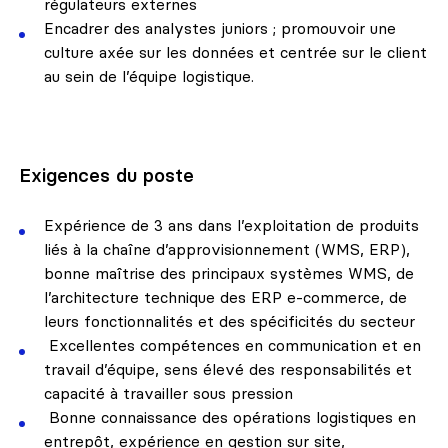
régulateurs externes
Encadrer des analystes juniors ; promouvoir une
culture axée sur les données et centrée sur le client
au sein de l’équipe logistique.
Exigences du poste
Expérience de 3 ans dans l’exploitation de produits
liés à la chaîne d’approvisionnement (WMS, ERP),
bonne maîtrise des principaux systèmes WMS, de
l’architecture technique des ERP e-commerce, de
leurs fonctionnalités et des spécificités du secteur
Excellentes compétences en communication et en
travail d’équipe, sens élevé des responsabilités et
capacité à travailler sous pression
Bonne connaissance des opérations logistiques en
entrepôt, expérience en gestion sur site,