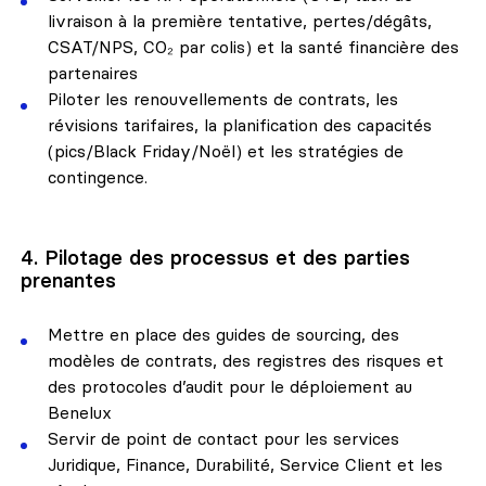
livraison à la première tentative, pertes/dégâts,
CSAT/NPS, CO₂ par colis) et la santé financière des
partenaires
Piloter les renouvellements de contrats, les
révisions tarifaires, la planification des capacités
(pics/Black Friday/Noël) et les stratégies de
contingence.
4. Pilotage des processus et des parties
prenantes
Me
ttre en place des guides de sourcing, des
modèles de contrats, des registres des risques et
des protocoles d’audit pour le déploiement au
Benelux
Servir de point de contact pour les services
Juridique, Finance, Durabilité, Service Client et les